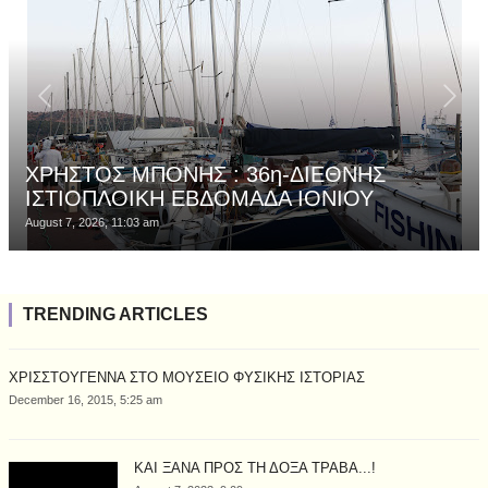
ΧΡΗΣΤΟΣ ΜΠΟΝΗΣ : 36η-ΔΙΕΘΝΗΣ
ΙΣΤΙΟΠΛΟΙΚΗ ΕΒΔΟΜΑΔΑ ΙΟΝΙΟΥ
August 7, 2026, 11:03 am
TRENDING ARTICLES
ΧΡΙΣΣΤΟΥΓΕΝΝΑ ΣΤΟ ΜΟΥΣΕΙΟ ΦΥΣΙΚΗΣ ΙΣΤΟΡΙΑΣ
December 16, 2015, 5:25 am
ΚΑΙ ΞΑΝΑ ΠΡΟΣ ΤΗ ΔΟΞΑ ΤΡΑΒΑ...!