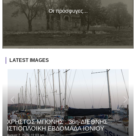
Οι πρόσφυγες...
LATEST IMAGES
ΧΡΗΣΤΟΣ ΜΠΟΝΗΣ : 36η-ΔΙΕΘΝΗΣ
ΙΣΤΙΟΠΛΟΙΚΗ ΕΒΔΟΜΑΔΑ ΙΟΝΙΟΥ
August 7, 2026, 11:03 am