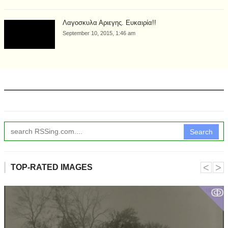
Λαγοσκυλα Αριεγης. Ευκαιρία!!
September 10, 2015, 1:46 am
Search
˂
˃
TOP-RATED IMAGES
ↂ