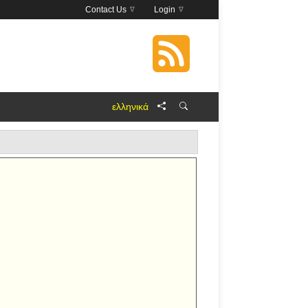
Contact Us
Login
ελληνικά