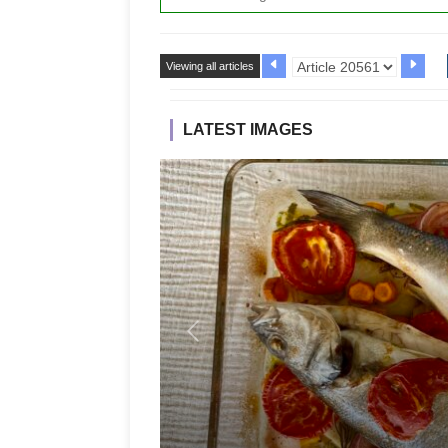
Viewing all articles
LATEST IMAGES