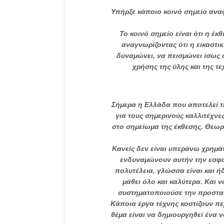
Υπήρξε κάποιο κοινό σημείο ανα
Το κοινό σημείο είναι ότι η έ
αναγνωρίζοντας ότι η εικαστικ
δυναμώνει, να πεισμώνει ίσως α
χρήσης της ύλης και της τ
Σήμερα η Ελλάδα που αποτελεί τ
για τους σημερινούς καλλιτέχνε
στο σημείωμα της έκθεσης. Θεωρε
Κανείς δεν είναι υπεράνω χρημάτ
ενδυναμώνουν αυτήν την εσφαλ
πολυτέλεια, γλώσσα είναι και 
μάθει όλο και καλύτερα. Και ν
συστηματοποιούσε την προστασ
Κάποια έργα τέχνης κοστίζουν πε
θέμα είναι να δημιουργηθεί ένα 