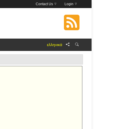
Contact Us
Login
ελληνικά