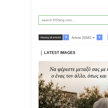
Viewing all articles
LATEST IMAGES