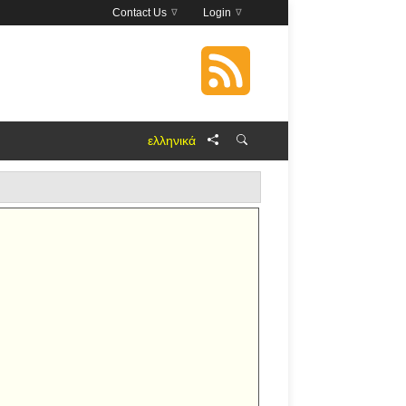
Contact Us
Login
ελληνικά