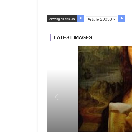
Viewing all articles
LATEST IMAGES