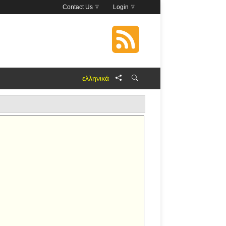
Contact Us
Login
ελληνικά