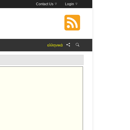
Contact Us
Login
ελληνικά