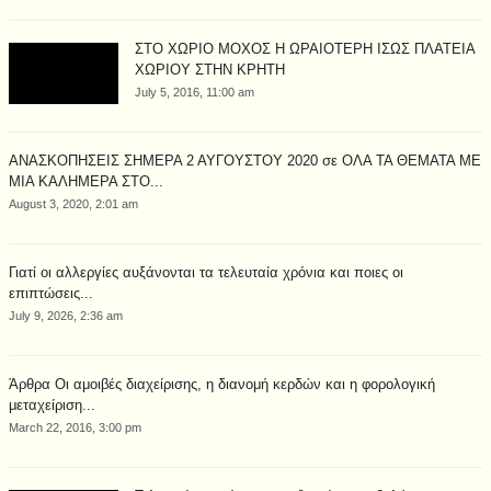
ΣΤΟ ΧΩΡΙΟ ΜΟΧΟΣ Η ΩΡΑΙΟΤΕΡΗ ΙΣΩΣ ΠΛΑΤΕΙΑ
ΧΩΡΙΟΥ ΣΤΗΝ ΚΡΗΤΗ
July 5, 2016, 11:00 am
ΑΝΑΣΚΟΠΗΣΕΙΣ ΣΗΜΕΡΑ 2 ΑΥΓΟΥΣΤΟΥ 2020 σε ΟΛΑ ΤΑ ΘΕΜΑΤΑ ΜΕ
ΜΙΑ ΚΑΛΗΜΕΡΑ ΣΤΟ...
August 3, 2020, 2:01 am
Γιατί οι αλλεργίες αυξάνονται τα τελευταία χρόνια και ποιες οι
επιπτώσεις...
July 9, 2026, 2:36 am
Άρθρα Οι αμοιβές διαχείρισης, η διανομή κερδών και η φορολογική
μεταχείριση...
March 22, 2016, 3:00 pm