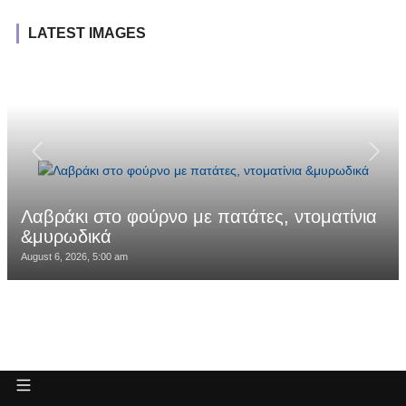
LATEST IMAGES
Λαβράκι στο φούρνο με πατάτες, ντοματίνια
&μυρωδικά
August 6, 2026, 5:00 am