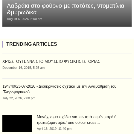
Λαβράκι στο φούρνο με πατάτες, ντοματίνια
&μυρωδικά
August 6, 2026, 5:00 am
TRENDING ARTICLES
ΧΡΙΣΣΤΟΥΓΕΝΝΑ ΣΤΟ ΜΟΥΣΕΙΟ ΦΥΣΙΚΗΣ ΙΣΤΟΡΙΑΣ
December 16, 2015, 5:25 am
194740/23-07-2026 - Διευκρινίσεις σχετικά με την Αναβάθμιση του
Πληροφοριακού...
July 22, 2026, 2:00 pm
Μονόχρωμα σχέδια για κεντητά σεμέν,καρέ ή
τραπεζομάντηλα/ one colour cross...
April 16, 2019, 11:40 pm