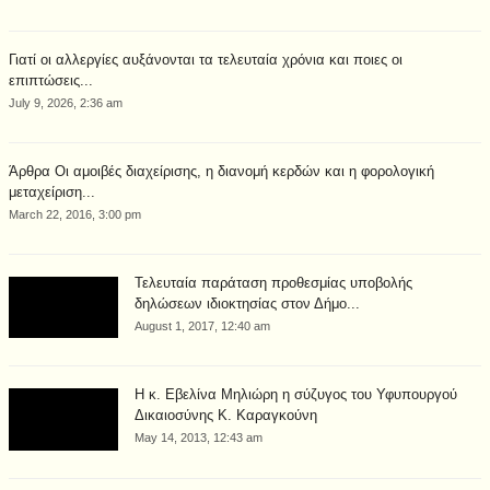
Γιατί οι αλλεργίες αυξάνονται τα τελευταία χρόνια και ποιες οι
επιπτώσεις...
July 9, 2026, 2:36 am
Άρθρα Οι αμοιβές διαχείρισης, η διανομή κερδών και η φορολογική
μεταχείριση...
March 22, 2016, 3:00 pm
Τελευταία παράταση προθεσμίας υποβολής
δηλώσεων ιδιοκτησίας στον Δήμο...
August 1, 2017, 12:40 am
Η κ. Εβελίνα Μηλιώρη η σύζυγος του Υφυπουργού
Δικαιοσύνης Κ. Καραγκούνη
May 14, 2013, 12:43 am