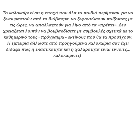
Το καλοκαίρι είναι η εποχή που όλα τα παιδιά περίμεναν για να
ξεκουραστούν από το διάβασμα, να ξεφαντώσουν παίζοντας με
τις ώρες, να απαλλαχτούν για λίγο από τα «πρέπει». Δεν
χρειάζεται λοιπόν να βομβαρδίσετε με συμβουλές σχετικά με το
καθημερινό τους «πρόγραμμα» εκείνους που θα τα προσέχουν.
Η εμπειρία άλλωστε από προηγούμενα καλοκαίρια σας έχει
διδάξει πως η ελαστικότητα και η χαλαρότητα είναι έννοιες...
καλοκαιρινές!