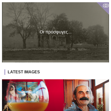
ↂ
Οι πρόσφυγες...
LATEST IMAGES