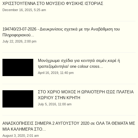
ΧΡΙΣΣΤΟΥΓΕΝΝΑ ΣΤΟ ΜΟΥΣΕΙΟ ΦΥΣΙΚΗΣ ΙΣΤΟΡΙΑΣ
December 16, 2015, 5:25 am
194740/23-07-2026 - Διευκρινίσεις σχετικά με την Αναβάθμιση του
Πληροφοριακού...
July 22, 2026, 2:00 pm
Μονόχρωμα σχέδια για κεντητά σεμέν,καρέ ή
τραπεζομάντηλα/ one colour cross...
April 16, 2019, 11:40 pm
ΣΤΟ ΧΩΡΙΟ ΜΟΧΟΣ Η ΩΡΑΙΟΤΕΡΗ ΙΣΩΣ ΠΛΑΤΕΙΑ
ΧΩΡΙΟΥ ΣΤΗΝ ΚΡΗΤΗ
July 5, 2016, 11:00 am
ΑΝΑΣΚΟΠΗΣΕΙΣ ΣΗΜΕΡΑ 2 ΑΥΓΟΥΣΤΟΥ 2020 σε ΟΛΑ ΤΑ ΘΕΜΑΤΑ ΜΕ
ΜΙΑ ΚΑΛΗΜΕΡΑ ΣΤΟ...
August 3, 2020, 2:01 am