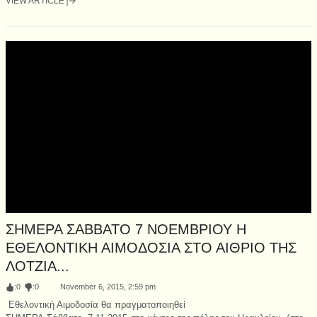
VIEW ARTICLE
ΣΗΜΕΡΑ ΣΑΒΒΑΤΟ 7 ΝΟΕΜΒΡΙΟΥ Η
ΕΘΕΛΟΝΤΙΚΗ ΑΙΜΟΔΟΣΙΑ ΣΤΟ ΑΙΘΡΙΟ ΤΗΣ
ΛΟΤΖΙΑ...
:
0
:
0
November 6, 2015, 2:59 pm
Εθελοντική Αιμοδοσία θα πραγματοποιηθεί