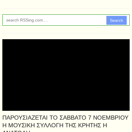
Search
ΠΑΡΟΥΣΙΑΖΕΤΑΙ ΤΟ ΣΑΒΒΑΤΟ 7 ΝΟΕΜΒΡΙΟΥ
Η ΜΟΥΣΙΚΗ ΣΥΛΛΟΓΗ ΤΗΣ ΚΡΗΤΗΣ Η