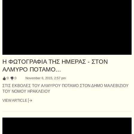
Η ΦΩΤΟΓΡΑΦΙΑ ΤΗΣ ΗΜΕΡΑΣ - ΣΤΟΝ
ΑΛΜΥΡΟ ΠΟΤΑΜΟ...
:
0
:
0
November 6, 2015, 2:57 pm
ΣΤΙΣ ΕΚΒΟΛΕΣ ΤΟΥ ΑΛΜΥΡΟΥ ΠΟΤΑΜΟ ΣΤΟΝ ΔΗΜΟ ΜΑΛΕΒΙΖΙΟΥ
ΤΟΥ ΝΟΜΟΥ ΗΡΑΚΛΕΙΟΥ
VIEW ARTICLE