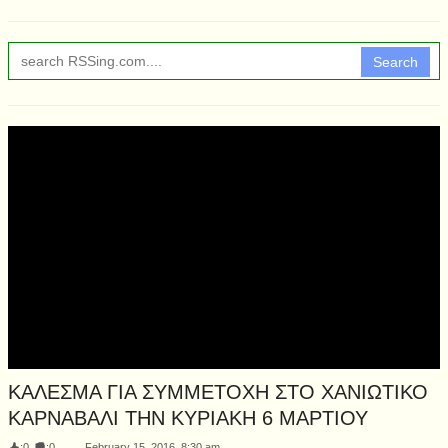
Search
ΚΑΛΕΣΜΑ ΓΙΑ ΣΥΜΜΕΤΟΧΗ ΣΤΟ ΧΑΝΙΩΤΙΚΟ
ΚΑΡΝΑΒΑΛΙ ΤΗΝ ΚΥΡΙΑΚΗ 6 ΜΑΡΤΙΟΥ
:
0
:
0
February 15, 2016, 8:30 am