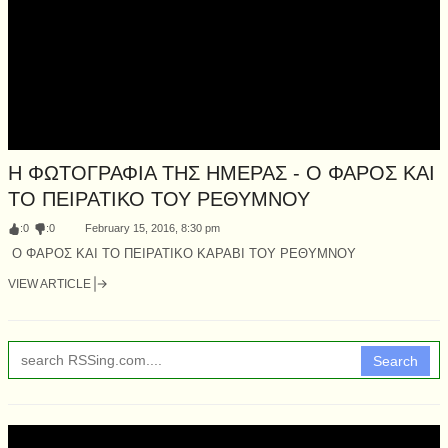
Η ΦΩΤΟΓΡΑΦΙΑ ΤΗΣ ΗΜΕΡΑΣ - Ο ΦΑΡΟΣ ΚΑΙ
ΤΟ ΠΕΙΡΑΤΙΚΟ ΤΟΥ ΡΕΘΥΜΝΟΥ
:
0
:
0
February 15, 2016, 8:30 pm
Ο ΦΑΡΟΣ ΚΑΙ ΤΟ ΠΕΙΡΑΤΙΚΟ ΚΑΡΑΒΙ ΤΟΥ ΡΕΘΥΜΝΟΥ
VIEW ARTICLE
Search