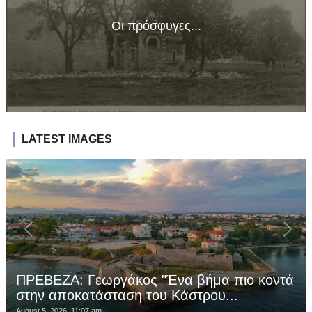
Οι πρόσφυγες...
LATEST IMAGES
ΠΡΕΒΕΖΑ: Γεωργάκος "Ένα βήμα πιο κοντά
στην αποκατάσταση του Κάστρου...
August 5, 2026, 11:07 am